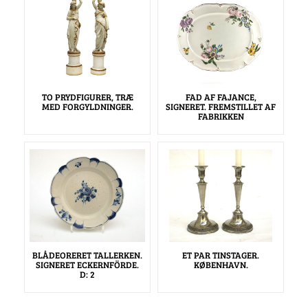
TO PRYDFIGURER, TRÆ
FAD AF FAJANCE,
MED FORGYLDNINGER.
SIGNERET. FREMSTILLET AF
FABRIKKEN
BLÅDEORERET TALLERKEN.
ET PAR TINSTAGER.
SIGNERET ECKERNFÖRDE.
KØBENHAVN.
D: 2