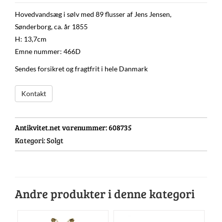
Hovedvandsæg i sølv med 89 flusser af Jens Jensen,
Sønderborg, ca. år 1855
H: 13,7cm
Emne nummer: 466D
Sendes forsikret og fragtfrit i hele Danmark
Kontakt
Antikvitet.net varenummer:
608735
Kategori:
Solgt
Andre produkter i denne kategori