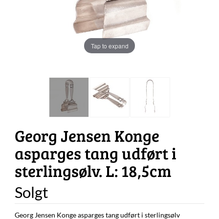
Tap to expand
Georg Jensen Konge
asparges tang udført i
sterlingsølv. L: 18,5cm
Solgt
Georg Jensen Konge asparges tang udført i sterlingsølv