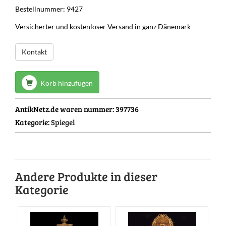
Bestellnummer: 9427
Versicherter und kostenloser Versand in ganz Dänemark
Kontakt
Korb hinzufügen
AntikNetz.de waren nummer:
397736
Kategorie:
Spiegel
Andere Produkte in dieser
Kategorie