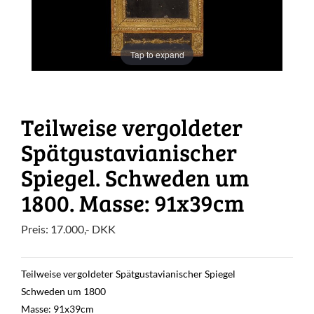
Tap to expand
Teilweise vergoldeter
Spätgustavianischer
Spiegel. Schweden um
1800. Masse: 91x39cm
Preis:
17.000
,-
DKK
Teilweise vergoldeter Spätgustavianischer Spiegel
Schweden um 1800
Masse: 91x39cm