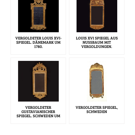
VERGOLDETER LOUIS XVI-
LOUIS XVI SPIEGEL AUS
SPIEGEL. DÄNEMARK UM
NUSSBAUM MIT
1780.
VERGOLDUNGEN.
VERGOLDETER
VERGOLDETER SPIEGEL,
GUSTAVIANISCHER
SCHWEDEN
SPIEGEL. SCHWEDEN UM