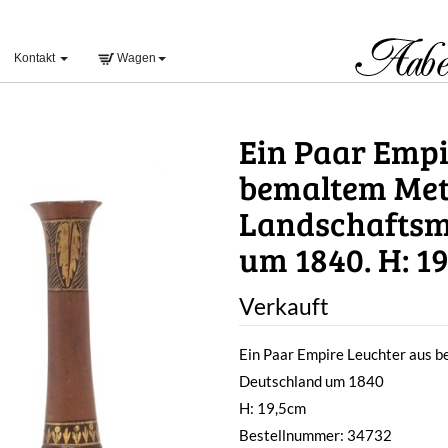
Kontakt
Wagen
Ein Paar Empi
bemaltem Met
Landschaftsm
um 1840. H: 1
Verkauft
Ein Paar Empire Leuchter aus 
Deutschland um 1840
H: 19,5cm
Bestellnummer: 34732