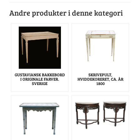
Andre produkter i denne kategori
GUSTAVIANSK BAKKEBORD
SKRIVEPULT,
I ORIGINALE FARVER.
HVIDDEKORERET, CA. ÅR
SVERIGE
1800