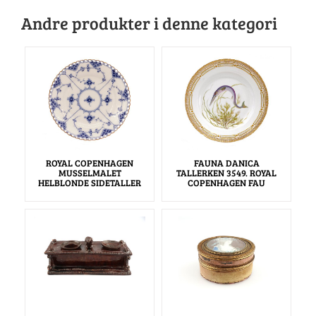
Andre produkter i denne kategori
ROYAL COPENHAGEN
FAUNA DANICA
MUSSELMALET
TALLERKEN 3549. ROYAL
HELBLONDE SIDETALLER
COPENHAGEN FAU