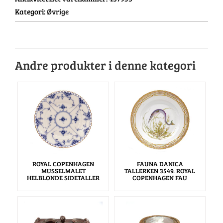
Kategori:
Øvrige
Andre produkter i denne kategori
ROYAL COPENHAGEN
FAUNA DANICA
MUSSELMALET
TALLERKEN 3549. ROYAL
HELBLONDE SIDETALLER
COPENHAGEN FAU