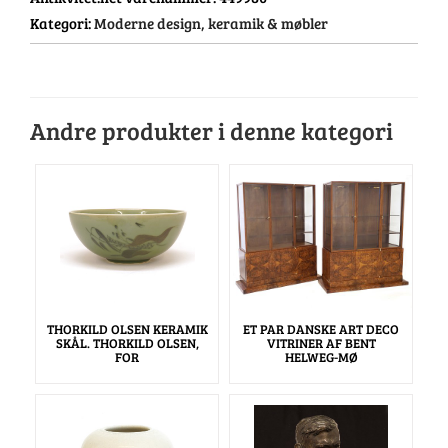
Kategori:
Moderne design, keramik & møbler
Andre produkter i denne kategori
THORKILD OLSEN KERAMIK
ET PAR DANSKE ART DECO
SKÅL. THORKILD OLSEN,
VITRINER AF BENT
FOR
HELWEG-MØ