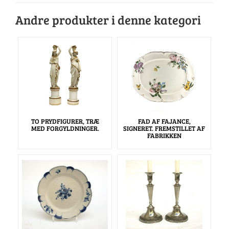
Andre produkter i denne kategori
TO PRYDFIGURER, TRÆ
FAD AF FAJANCE,
MED FORGYLDNINGER.
SIGNERET. FREMSTILLET AF
FABRIKKEN