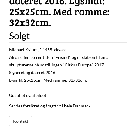
dateret 2016. Lysmål:
25x25cm. Med ramme:
32x32cm.
Solgt
Michael Kvium, f. 1955, akvarel
Akvarellen bærer titlen "Frisind" og er skitsen til én af
skulpturerne på udstillingen "Cirkus Europa" 2017
Signeret og dateret 2016
Lysmål: 25x25cm. Med ramme: 32x32cm.
Udstillet og afbildet
Sendes forsikret og fragtfrit i hele Danmark
Kontakt