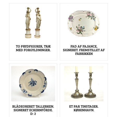
TO PRYDFIGURER, TRÆ
FAD AF FAJANCE,
MED FORGYLDNINGER.
SIGNERET. FREMSTILLET AF
FABRIKKEN
BLÅDEORERET TALLERKEN.
ET PAR TINSTAGER.
SIGNERET ECKERNFÖRDE.
KØBENHAVN.
D: 2