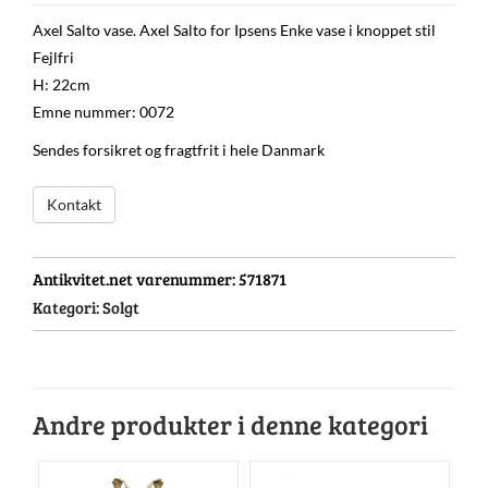
Axel Salto vase. Axel Salto for Ipsens Enke vase i knoppet stil
Fejlfri
H: 22cm
Emne nummer: 0072
Sendes forsikret og fragtfrit i hele Danmark
Kontakt
Antikvitet.net varenummer:
571871
Kategori:
Solgt
Andre produkter i denne kategori