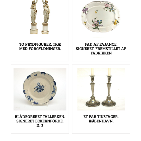
TO PRYDFIGURER, TRÆ
FAD AF FAJANCE,
MED FORGYLDNINGER.
SIGNERET. FREMSTILLET AF
FABRIKKEN
BLÅDEORERET TALLERKEN.
ET PAR TINSTAGER.
SIGNERET ECKERNFÖRDE.
KØBENHAVN.
D: 2