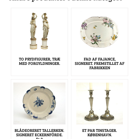
TO PRYDFIGURER, TRÆ
FAD AF FAJANCE,
MED FORGYLDNINGER.
SIGNERET. FREMSTILLET AF
FABRIKKEN
BLÅDEORERET TALLERKEN.
ET PAR TINSTAGER.
SIGNERET ECKERNFÖRDE.
KØBENHAVN.