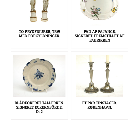
TO PRYDFIGURER, TRÆ
FAD AF FAJANCE,
MED FORGYLDNINGER.
SIGNERET. FREMSTILLET AF
FABRIKKEN
BLÅDEORERET TALLERKEN.
ET PAR TINSTAGER.
SIGNERET ECKERNFÖRDE.
KØBENHAVN.
D: 2