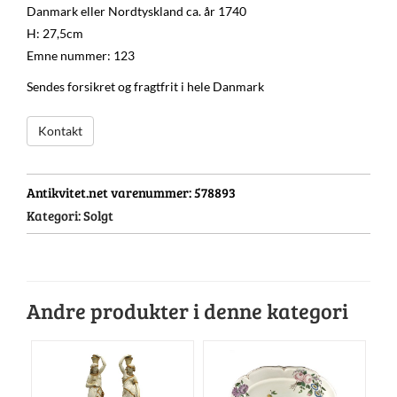
Danmark eller Nordtyskland ca. år 1740
H: 27,5cm
Emne nummer: 123
Sendes forsikret og fragtfrit i hele Danmark
Kontakt
Antikvitet.net varenummer:
578893
Kategori:
Solgt
Andre produkter i denne kategori