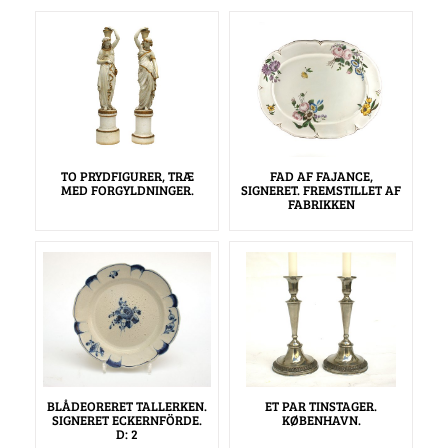
TO PRYDFIGURER, TRÆ
FAD AF FAJANCE,
MED FORGYLDNINGER.
SIGNERET. FREMSTILLET AF
FABRIKKEN
BLÅDEORERET TALLERKEN.
ET PAR TINSTAGER.
SIGNERET ECKERNFÖRDE.
KØBENHAVN.
D: 2