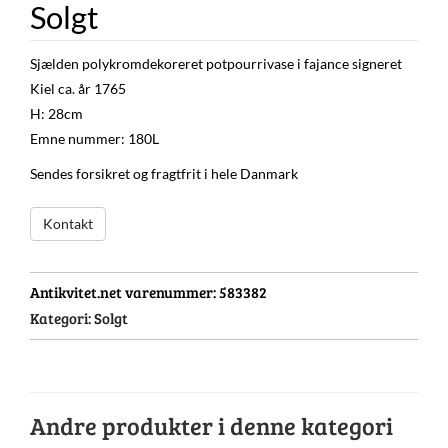
Solgt
Sjælden polykromdekoreret potpourrivase i fajance signeret
Kiel ca. år 1765
H: 28cm
Emne nummer: 180L
Sendes forsikret og fragtfrit i hele Danmark
Kontakt
Antikvitet.net varenummer:
583382
Kategori:
Solgt
Andre produkter i denne kategori