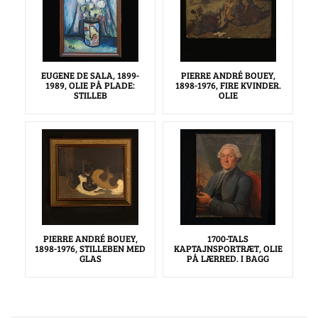
EUGENE DE SALA, 1899-
PIERRE ANDRÉ BOUEY,
1989, OLIE PÅ PLADE:
1898-1976, FIRE KVINDER.
STILLEB
OLIE
PIERRE ANDRÉ BOUEY,
1700-TALS
1898-1976, STILLEBEN MED
KAPTAJNSPORTRÆT, OLIE
GLAS
PÅ LÆRRED. I BAGG