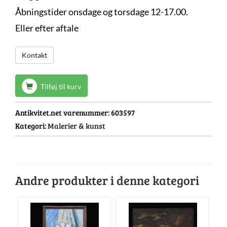
Åbningstider onsdage og torsdage 12-17.00.
Eller efter aftale
Kontakt
Tilføj til kurv
Antikvitet.net varenummer:
603597
Kategori:
Malerier & kunst
Andre produkter i denne kategori