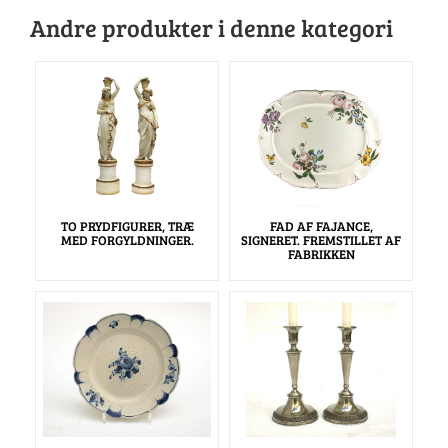
Andre produkter i denne kategori
TO PRYDFIGURER, TRÆ
FAD AF FAJANCE,
MED FORGYLDNINGER.
SIGNERET. FREMSTILLET AF
FABRIKKEN