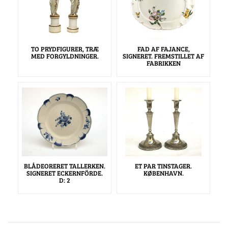
TO PRYDFIGURER, TRÆ
FAD AF FAJANCE,
MED FORGYLDNINGER.
SIGNERET. FREMSTILLET AF
FABRIKKEN
BLÅDEORERET TALLERKEN.
ET PAR TINSTAGER.
SIGNERET ECKERNFÖRDE.
KØBENHAVN.
D: 2