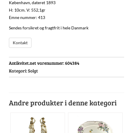
København, dateret 1893
H: 10cm. V: 552,1gr
Emne nummer: 413
Sendes forsikret og fragtfrit i hele Danmark
Kontakt
Antikvitet.net varenummer:
604384
Kategori:
Solgt
Andre produkter i denne kategori