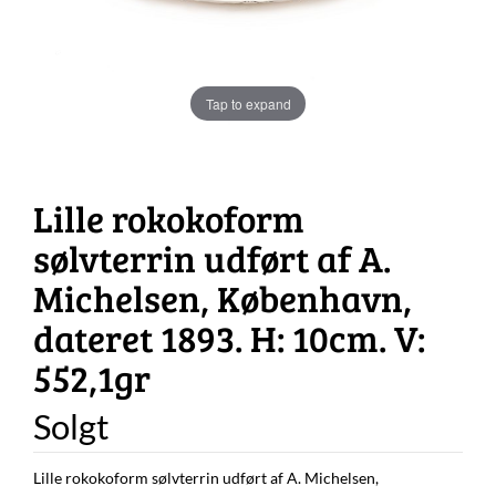
Tap to expand
Lille rokokoform
sølvterrin udført af A.
Michelsen, København,
dateret 1893. H: 10cm. V:
552,1gr
Solgt
Lille rokokoform sølvterrin udført af A. Michelsen,