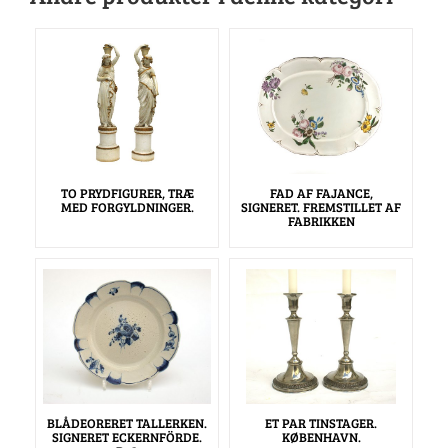
TO PRYDFIGURER, TRÆ
FAD AF FAJANCE,
MED FORGYLDNINGER.
SIGNERET. FREMSTILLET AF
FABRIKKEN
BLÅDEORERET TALLERKEN.
ET PAR TINSTAGER.
SIGNERET ECKERNFÖRDE.
KØBENHAVN.