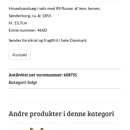
Hovedvandsæg i sølv med 89 flusser af Jens Jensen,
Sønderborg, ca. år 1855
H: 13,7cm
Emne nummer: 466D
Sendes forsikret og fragtfrit i hele Danmark
Kontakt
Antikvitet.net varenummer:
608735
Kategori:
Solgt
Andre produkter i denne kategori