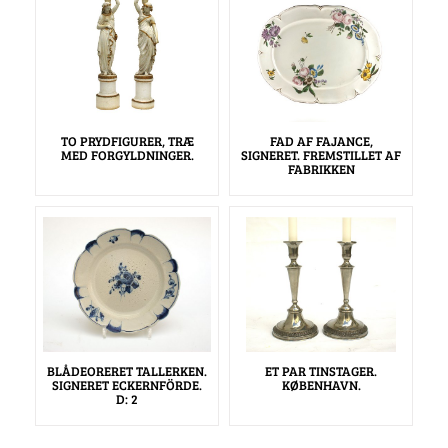
TO PRYDFIGURER, TRÆ
FAD AF FAJANCE,
MED FORGYLDNINGER.
SIGNERET. FREMSTILLET AF
FABRIKKEN
BLÅDEORERET TALLERKEN.
ET PAR TINSTAGER.
SIGNERET ECKERNFÖRDE.
KØBENHAVN.
D: 2