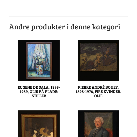
Andre produkter i denne kategori
EUGENE DE SALA, 1899-
PIERRE ANDRÉ BOUEY,
1989, OLIE PÅ PLADE:
1898-1976, FIRE KVINDER.
STILLEB
OLIE