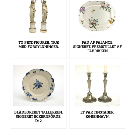
TO PRYDFIGURER, TRÆ
FAD AF FAJANCE,
MED FORGYLDNINGER.
SIGNERET. FREMSTILLET AF
FABRIKKEN
BLÅDEORERET TALLERKEN.
ET PAR TINSTAGER.
SIGNERET ECKERNFÖRDE.
KØBENHAVN.
D: 2