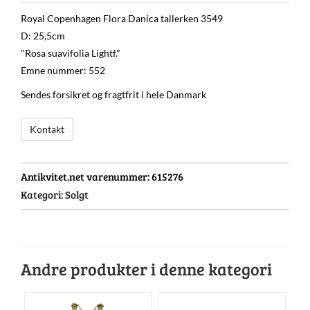
Royal Copenhagen Flora Danica tallerken 3549
D: 25,5cm
"Rosa suavifolia Lightf."
Emne nummer: 552
Sendes forsikret og fragtfrit i hele Danmark
Kontakt
Antikvitet.net varenummer:
615276
Kategori:
Solgt
Andre produkter i denne kategori