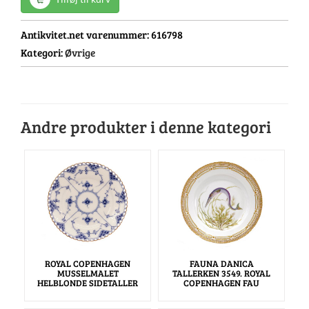
Antikvitet.net varenummer:
616798
Kategori:
Øvrige
Andre produkter i denne kategori
ROYAL COPENHAGEN
FAUNA DANICA
MUSSELMALET
TALLERKEN 3549. ROYAL
HELBLONDE SIDETALLER
COPENHAGEN FAU