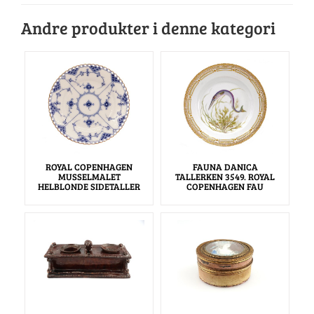
Andre produkter i denne kategori
ROYAL COPENHAGEN
FAUNA DANICA
MUSSELMALET
TALLERKEN 3549. ROYAL
HELBLONDE SIDETALLER
COPENHAGEN FAU