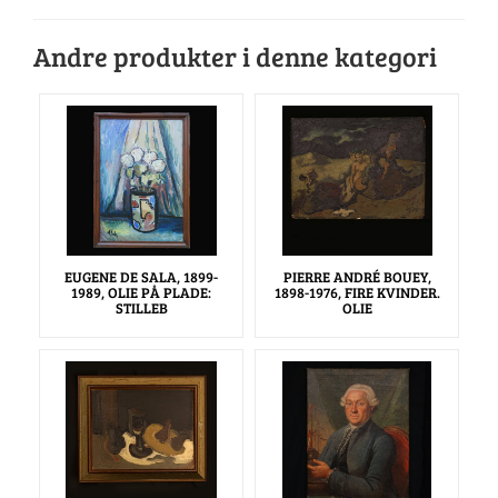
Andre produkter i denne kategori
EUGENE DE SALA, 1899-
PIERRE ANDRÉ BOUEY,
1989, OLIE PÅ PLADE:
1898-1976, FIRE KVINDER.
STILLEB
OLIE