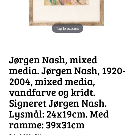
Tap to expand
Jørgen Nash, mixed
media. Jørgen Nash, 1920-
2004, mixed media,
vandfarve og kridt.
Signeret Jørgen Nash.
Lysmål: 24x19cm. Med
ramme: 39x31cm