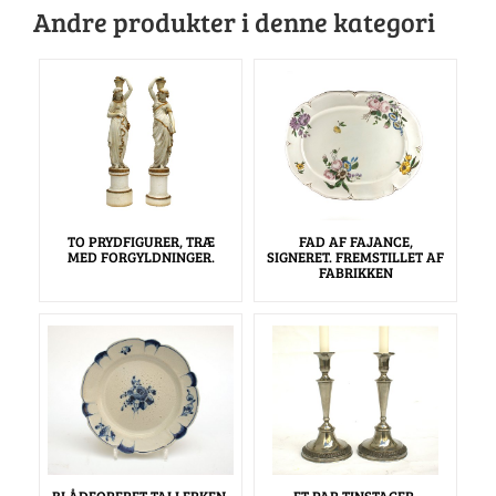
Andre produkter i denne kategori
TO PRYDFIGURER, TRÆ
FAD AF FAJANCE,
MED FORGYLDNINGER.
SIGNERET. FREMSTILLET AF
FABRIKKEN