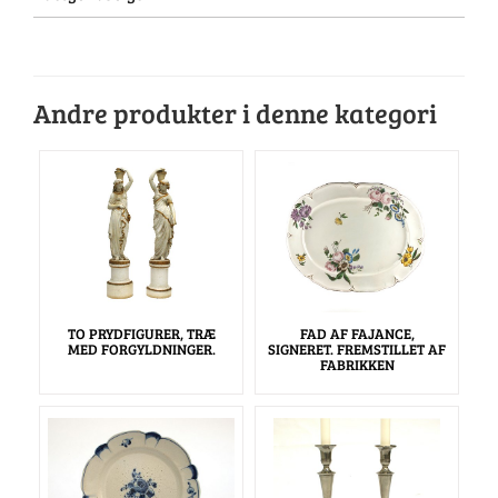
Andre produkter i denne kategori
TO PRYDFIGURER, TRÆ
FAD AF FAJANCE,
MED FORGYLDNINGER.
SIGNERET. FREMSTILLET AF
FABRIKKEN