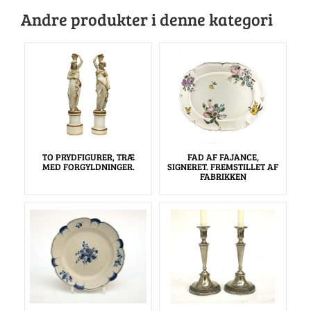
Andre produkter i denne kategori
TO PRYDFIGURER, TRÆ
FAD AF FAJANCE,
MED FORGYLDNINGER.
SIGNERET. FREMSTILLET AF
FABRIKKEN