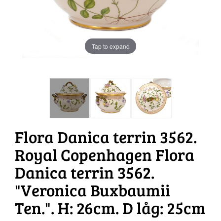
Tap to expand
Flora Danica terrin 3562.
Royal Copenhagen Flora
Danica terrin 3562.
"Veronica Buxbaumii
Ten.". H: 26cm. D låg: 25cm