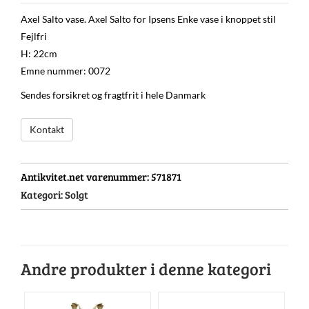
Axel Salto vase. Axel Salto for Ipsens Enke vase i knoppet stil
Fejlfri
H: 22cm
Emne nummer: 0072
Sendes forsikret og fragtfrit i hele Danmark
Kontakt
Antikvitet.net varenummer:
571871
Kategori:
Solgt
Andre produkter i denne kategori