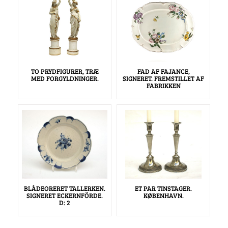
TO PRYDFIGURER, TRÆ
FAD AF FAJANCE,
MED FORGYLDNINGER.
SIGNERET. FREMSTILLET AF
FABRIKKEN
BLÅDEORERET TALLERKEN.
ET PAR TINSTAGER.
SIGNERET ECKERNFÖRDE.
KØBENHAVN.
D: 2