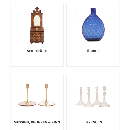
SEKRETÄRE
ÜBRIGE
MESSING, BRONZEN & ZINN
FAYENCEN