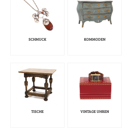
SCHMUCK
KOMMODEN
TISCHE
VINTAGE UHREN